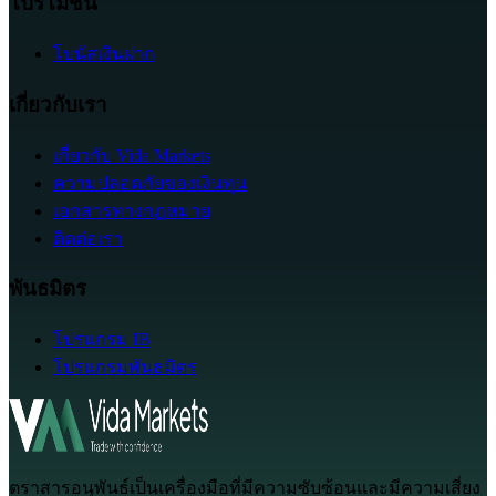
โปรโมชั่น
โบนัสเงินฝาก
เกี่ยวกับเรา
เกี่ยวกับ Vida Markets
ความปลอดภัยของเงินทุน
เอกสารทางกฎหมาย
ติดต่อเรา
พันธมิตร
โปรแกรม IB
โปรแกรมพันธมิตร
ตราสารอนุพันธ์เป็นเครื่องมือที่มีความซับซ้อนและมีความเสี่ยง