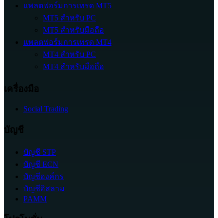
แพลตฟอร์มการเทรด MT5
MT5 สำหรับ PC
MT5 สำหรับมือถือ
แพลตฟอร์มการเทรด MT4
MT4 สำหรับ PC
MT4 สำหรับมือถือ
เครื่องมือ
Social Trading
บัญชี
บัญชี STP
บัญชี ECN
บัญชีองค์กร
บัญชีอิสลาม
PAMM