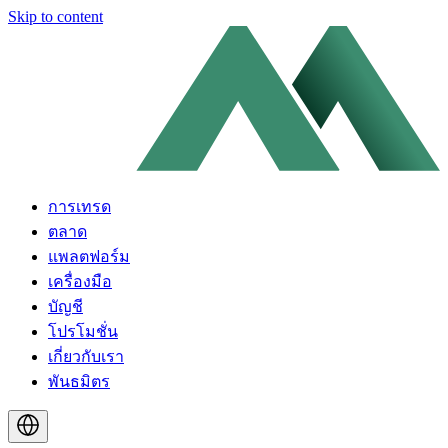
Skip to content
การเทรด
ตลาด
แพลตฟอร์ม
เครื่องมือ
บัญชี
โปรโมชั่น
เกี่ยวกับเรา
พันธมิตร