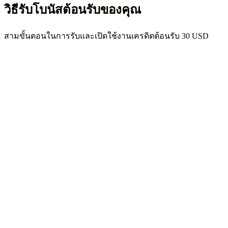
วิธีรับโบนัสต้อนรับของคุณ
สามขั้นตอนในการรับและเปิดใช้งานเครดิตต้อนรับ 30 USD